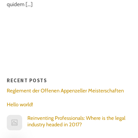
quidem […]
RECENT POSTS
Reglement der Offenen Appenzeller Meisterschaften
Hello world!
Reinventing Professionals: Where is the legal
industry headed in 2017?