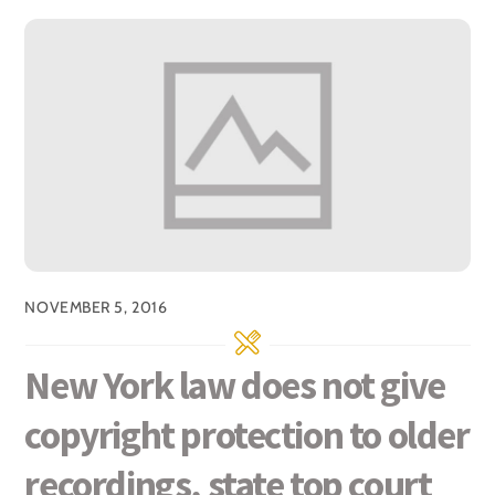
NOVEMBER 5, 2016
New York law does not give
copyright protection to older
recordings, state top court