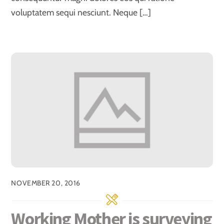
voluptatem sequi nesciunt. Neque […]
NOVEMBER 20, 2016
Working Mother is surveying