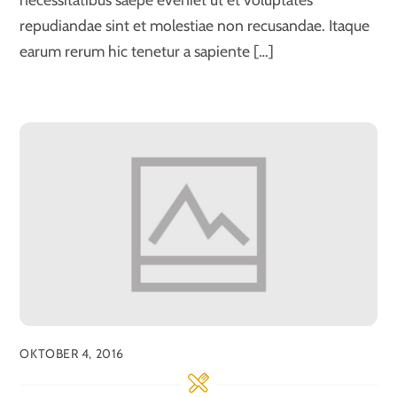
repudiandae sint et molestiae non recusandae. Itaque
earum rerum hic tenetur a sapiente […]
OKTOBER 4, 2016