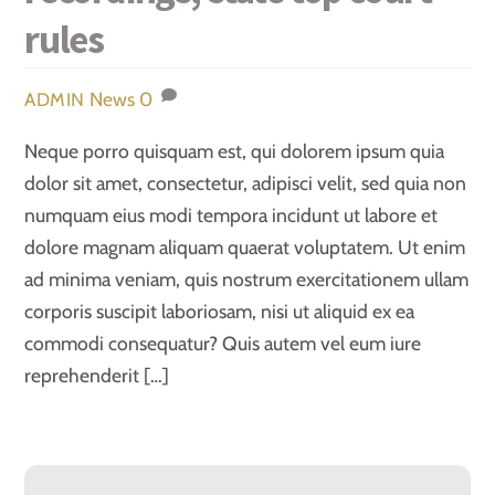
rules
News
0
ADMIN
Neque porro quisquam est, qui dolorem ipsum quia
dolor sit amet, consectetur, adipisci velit, sed quia non
numquam eius modi tempora incidunt ut labore et
dolore magnam aliquam quaerat voluptatem. Ut enim
ad minima veniam, quis nostrum exercitationem ullam
corporis suscipit laboriosam, nisi ut aliquid ex ea
commodi consequatur? Quis autem vel eum iure
reprehenderit […]