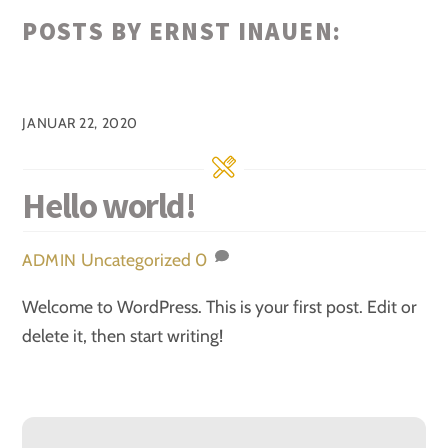
POSTS BY ERNST INAUEN:
JANUAR 22, 2020
Hello world!
Uncategorized
0
ADMIN
Welcome to WordPress. This is your first post. Edit or
delete it, then start writing!