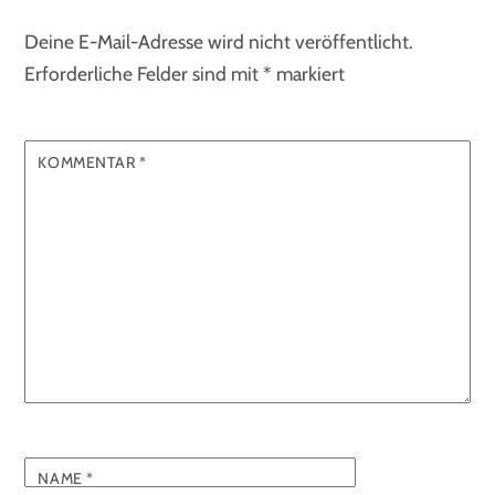
Deine E-Mail-Adresse wird nicht veröffentlicht.
Erforderliche Felder sind mit
*
markiert
KOMMENTAR
*
NAME
*