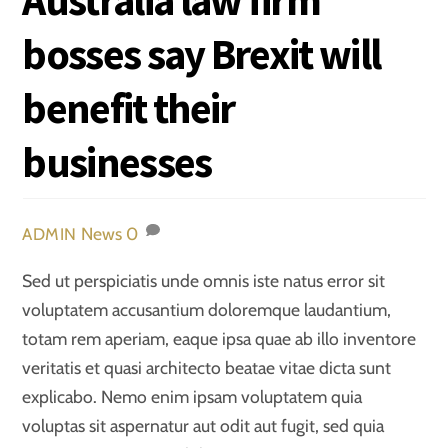
bosses say Brexit will
benefit their
businesses
News
0
ADMIN
Sed ut perspiciatis unde omnis iste natus error sit
voluptatem accusantium doloremque laudantium,
totam rem aperiam, eaque ipsa quae ab illo inventore
veritatis et quasi architecto beatae vitae dicta sunt
explicabo. Nemo enim ipsam voluptatem quia
voluptas sit aspernatur aut odit aut fugit, sed quia