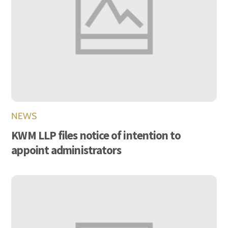
NEWS
KWM LLP files notice of intention to
appoint administrators