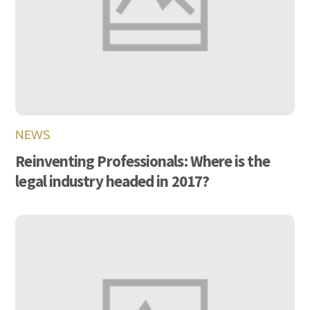
NEWS
Reinventing Professionals: Where is the
legal industry headed in 2017?