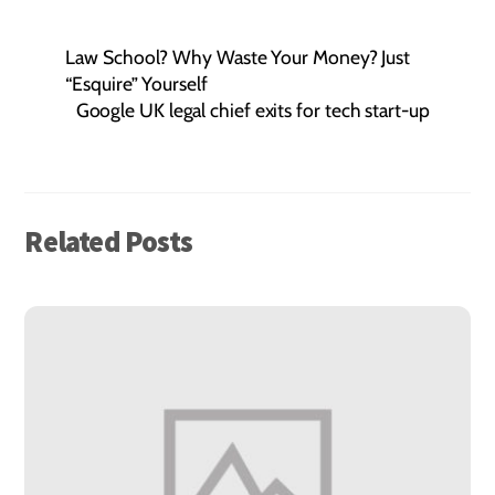
Law School? Why Waste Your Money? Just
“Esquire” Yourself
Google UK legal chief exits for tech start-up
Related Posts