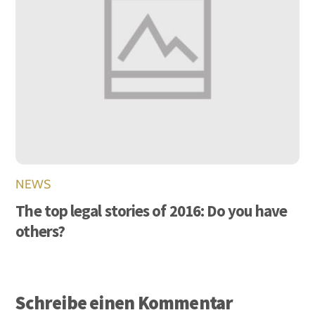
NEWS
The top legal stories of 2016: Do you have
others?
Schreibe einen Kommentar