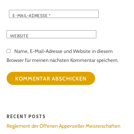
E-MAIL-ADRESSE
*
WEBSITE
Name, E-Mail-Adresse und Website in diesem
Browser für meinen nächsten Kommentar speichern.
RECENT POSTS
Reglement der Offenen Appenzeller Meisterschaften