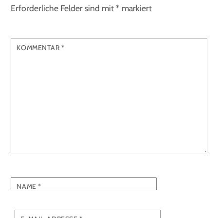
Erforderliche Felder sind mit
*
markiert
KOMMENTAR
*
NAME
*