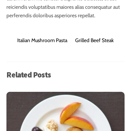
reiciendis voluptatibus maiores alias consequatur aut
perferendis doloribus asperiores repellat.
Italian Mushroom Pasta
Grilled Beef Steak
Related Posts