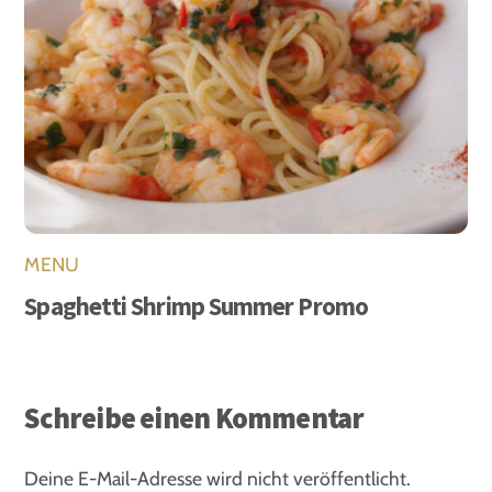
MENU
Spaghetti Shrimp Summer Promo
Schreibe einen Kommentar
Deine E-Mail-Adresse wird nicht veröffentlicht.