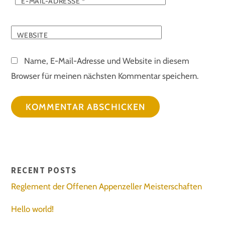
E-MAIL-ADRESSE
*
WEBSITE
Name, E-Mail-Adresse und Website in diesem
Browser für meinen nächsten Kommentar speichern.
RECENT POSTS
Reglement der Offenen Appenzeller Meisterschaften
Hello world!