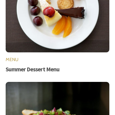
MENU
Summer Dessert Menu