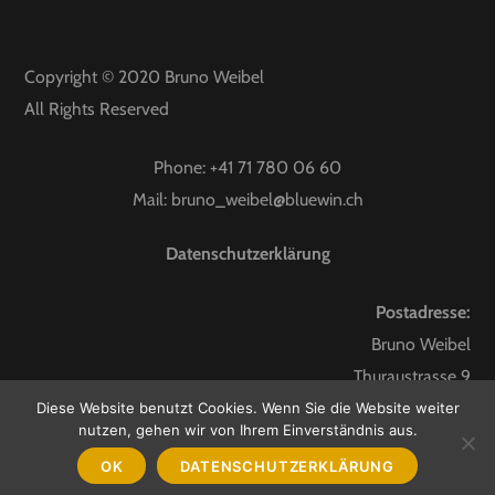
Copyright © 2020
Bruno Weibel
All Rights Reserved
Phone:
+41 71 780 06 60
Mail:
bruno_weibel@bluewin.ch
Datenschutzerklärung
Postadresse:
Bruno Weibel
Thuraustrasse 9
9247 Henau
Diese Website benutzt Cookies. Wenn Sie die Website weiter
nutzen, gehen wir von Ihrem Einverständnis aus.
OK
DATENSCHUTZERKLÄRUNG