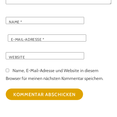
NAME
*
E-MAIL-ADRESSE
*
WEBSITE
Name, E-Mail-Adresse und Website in diesem
Browser für meinen nächsten Kommentar speichern.