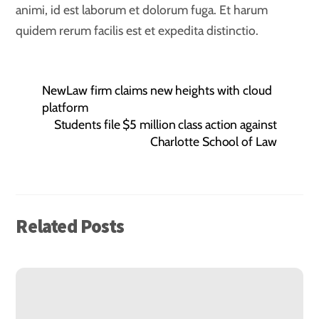
animi, id est laborum et dolorum fuga. Et harum
quidem rerum facilis est et expedita distinctio.
NewLaw firm claims new heights with cloud
platform
Students file $5 million class action against
Charlotte School of Law
Related Posts