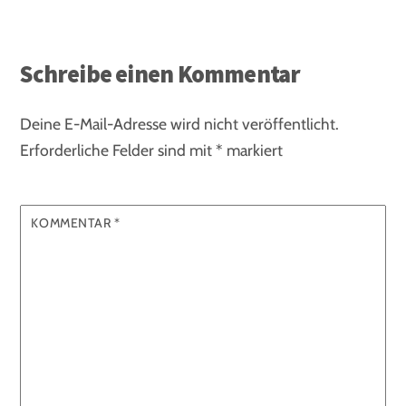
Schreibe einen Kommentar
Deine E-Mail-Adresse wird nicht veröffentlicht.
Erforderliche Felder sind mit
*
markiert
KOMMENTAR
*