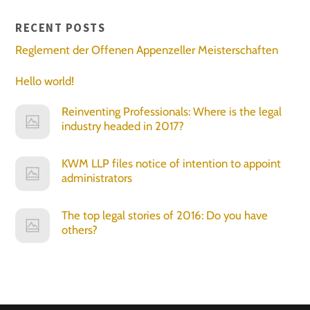
RECENT POSTS
Reglement der Offenen Appenzeller Meisterschaften
Hello world!
Reinventing Professionals: Where is the legal
industry headed in 2017?
KWM LLP files notice of intention to appoint
administrators
The top legal stories of 2016: Do you have
others?