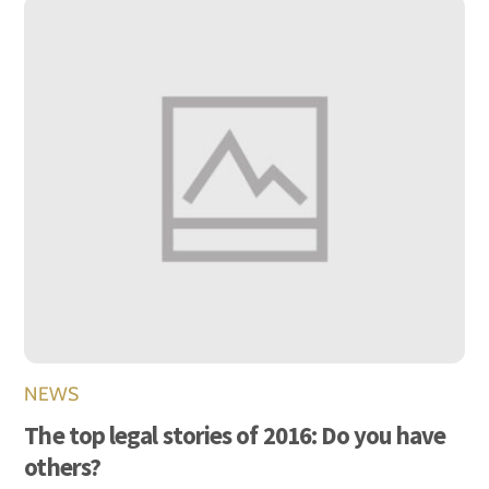
NEWS
The top legal stories of 2016: Do you have
others?