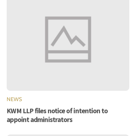
NEWS
KWM LLP files notice of intention to
appoint administrators